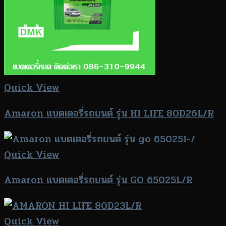
Quick View
Amaron แบตเตอรี่รถยนต์ รุ่น HI LIFE 80D26L/R
Quick View
Amaron แบตเตอรี่รถยนต์ รุ่น GO 65025L/R
Quick View