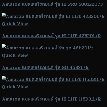
Amaron แบตเตอรี่รถยนต์ รุ่น HI PRO 580122073
Quick View
Amaron แบตเตอรี่รถยนต์ รุ่น HI LIFE 42B20L/R
Quick View
Amaron แบตเตอรี่รถยนต์ รุ่น GO 46B2L/R
Quick View
Amaron แบตเตอรี่รถยนต์ รุ่น HI LIFE 115D31L/R