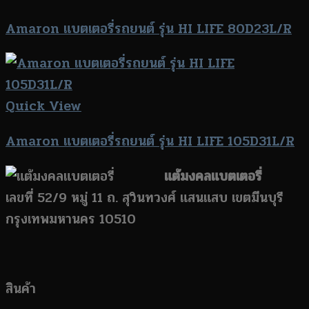
Amaron แบตเตอรี่รถยนต์ รุ่น HI LIFE 80D23L/R
Quick View
Amaron แบตเตอรี่รถยนต์ รุ่น HI LIFE 105D31L/R
แต้มงคลแบตเตอรี่
เลขที่ 52/9 หมู่ 11 ถ. สุวินทวงศ์ แสนแสบ เขตมีนบุรี
กรุงเทพมหานคร 10510
สินค้า