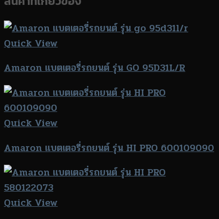
สินค้าที่เกี่ยวข้อง
Quick View
Amaron แบตเตอรี่รถยนต์ รุ่น GO 95D31L/R
Quick View
Amaron แบตเตอรี่รถยนต์ รุ่น HI PRO 600109090
Quick View