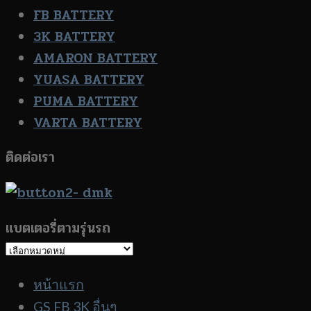
FB BATTERY
3K BATTERY
AMARON BATTERY
YUASA BATTERY
PUMA BATTERY
VARTA BATTERY
ติดต่อเรา
แบตเตอรี่ตามรุ่นรถ
แบตเตอรี่
ตาม
หน้าแรก
รุ่น
GS FB 3K อื่นๆ