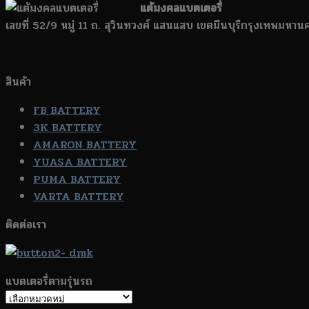
แต้มงคลแบตเตอรี่
เลขที่ 52/9 หมู่ 11 ถ. สุวินทวงศ์ แสนแสบ เขตมีนบุรีกรุงเทพมหา
สินค้า
FB BATTERY
3K BATTERY
AMARON BATTERY
YUASA BATTERY
PUMA BATTERY
VARTA BATTERY
ติดต่อเรา
แบตเตอรี่ตามรุ่นรถ
แบตเตอรี่