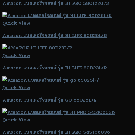
Amaron แบตเตอรี่รถยนต์ รุ่น HI PRO 580122073
Quick View
Amaron แบตเตอรี่รถยนต์ รุ่น HI LIFE 80D26L/R
Quick View
Amaron แบตเตอรี่รถยนต์ รุ่น HI LIFE 80D23L/R
Quick View
Amaron แบตเตอรี่รถยนต์ รุ่น GO 65025L/R
Quick View
Amaron แบตเตอรี่รถยนต์ รุ่น HI PRO 545106036