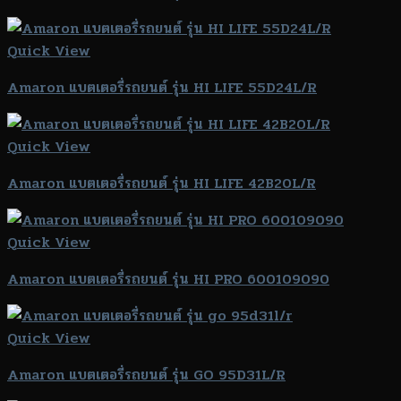
Quick View
Amaron แบตเตอรี่รถยนต์ รุ่น HI LIFE 55D24L/R
Quick View
Amaron แบตเตอรี่รถยนต์ รุ่น HI LIFE 42B20L/R
Quick View
Amaron แบตเตอรี่รถยนต์ รุ่น HI PRO 600109090
Quick View
Amaron แบตเตอรี่รถยนต์ รุ่น GO 95D31L/R