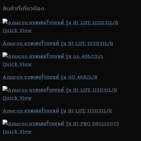
สินค้าที่เกี่ยวข้อง
Quick View
Amaron แบตเตอรี่รถยนต์ รุ่น HI LIFE 105D31L/R
Quick View
Amaron แบตเตอรี่รถยนต์ รุ่น GO 46B2L/R
Quick View
Amaron แบตเตอรี่รถยนต์ รุ่น HI LIFE 115D31L/R
Quick View