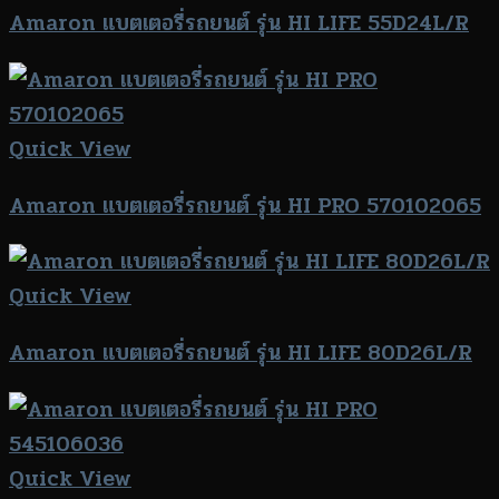
Amaron แบตเตอรี่รถยนต์ รุ่น HI LIFE 55D24L/R
Quick View
Amaron แบตเตอรี่รถยนต์ รุ่น HI PRO 570102065
Quick View
Amaron แบตเตอรี่รถยนต์ รุ่น HI LIFE 80D26L/R
Quick View