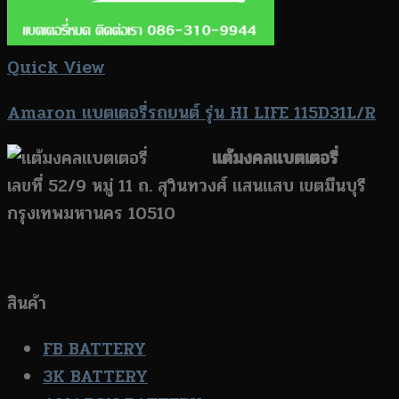
Quick View
Amaron แบตเตอรี่รถยนต์ รุ่น HI LIFE 115D31L/R
แต้มงคลแบตเตอรี่
เลขที่ 52/9 หมู่ 11 ถ. สุวินทวงศ์ แสนแสบ เขตมีนบุรี
กรุงเทพมหานคร 10510
สินค้า
FB BATTERY
3K BATTERY