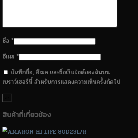
ชื่อ
*
อีเมล
*
บันทึกชื่อ, อีเมล และชื่อเว็บไซต์ของฉันบน
เบราว์เซอร์นี้ สำหรับการแสดงความเห็นครั้งถัดไป
สินค้าที่เกี่ยวข้อง