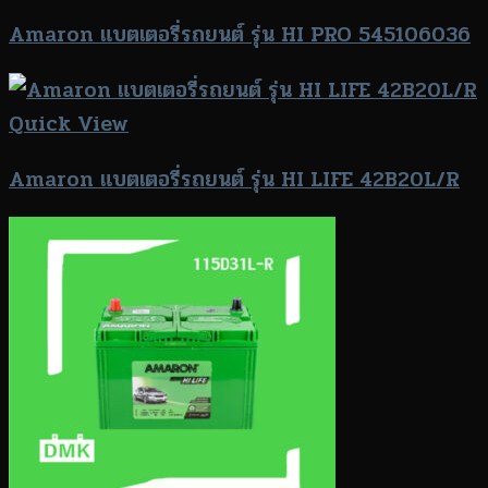
Amaron แบตเตอรี่รถยนต์ รุ่น HI PRO 545106036
Quick View
Amaron แบตเตอรี่รถยนต์ รุ่น HI LIFE 42B20L/R