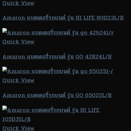
Quick View
Amaron แบตเตอรี่รถยนต์ รุ่น HI LIFE 80D23L/R
Quick View
Amaron แบตเตอรี่รถยนต์ รุ่น GO 42B24L/R
Quick View
Amaron แบตเตอรี่รถยนต์ รุ่น GO 65025L/R
Quick View