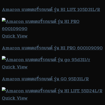
Amaron แบตเตอรี่รถยนต์ รุ่น HI LIFE 105D31L/R
Quick View
Amaron แบตเตอรี่รถยนต์ รุ่น HI PRO 600109090
Quick View
Amaron แบตเตอรี่รถยนต์ รุ่น GO 95D31L/R
Quick View