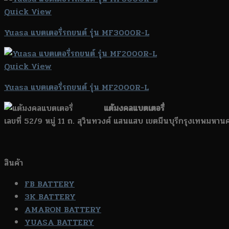
Quick View
Yuasa แบตเตอรี่รถยนต์ รุ่น MF3000R-L
Quick View
Yuasa แบตเตอรี่รถยนต์ รุ่น MF2000R-L
แต้มงคลแบตเตอรี่
เลขที่ 52/9 หมู่ 11 ถ. สุวินทวงศ์ แสนแสบ เขตมีนบุรีกรุงเทพมหา
สินค้า
FB BATTERY
3K BATTERY
AMARON BATTERY
YUASA BATTERY