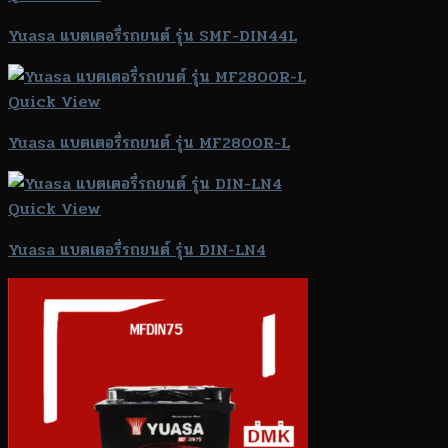
Yuasa แบตเตอรี่รถยนต์ รุ่น SMF-DIN44L
Quick View
Yuasa แบตเตอรี่รถยนต์ รุ่น MF2800R-L
Quick View
Yuasa แบตเตอรี่รถยนต์ รุ่น DIN-LN4