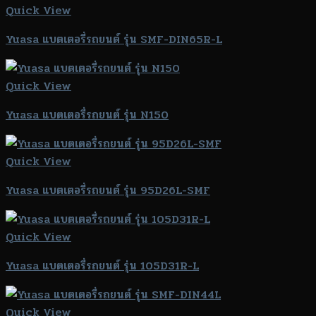
Quick View
Yuasa แบตเตอรี่รถยนต์ รุ่น SMF-DIN65R-L
Quick View
Yuasa แบตเตอรี่รถยนต์ รุ่น N150
Quick View
Yuasa แบตเตอรี่รถยนต์ รุ่น 95D26L-SMF
Quick View
Yuasa แบตเตอรี่รถยนต์ รุ่น 105D31R-L
Quick View