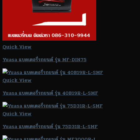
Quick View
Yuasa แบตเตอรี่รถยนต์ รุ่น MF-DIN75
Quick View
Yuasa แบตเตอรี่รถยนต์ รุ่น 40B19R-L-SMF
Quick View
Yuasa แบตเตอรี่รถยนต์ รุ่น 75D31R-L-SMF