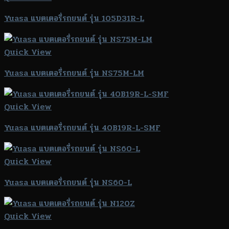
Yuasa แบตเตอรี่รถยนต์ รุ่น 105D31R-L
Quick View
Yuasa แบตเตอรี่รถยนต์ รุ่น NS75M-LM
Quick View
Yuasa แบตเตอรี่รถยนต์ รุ่น 40B19R-L-SMF
Quick View
Yuasa แบตเตอรี่รถยนต์ รุ่น NS60-L
Quick View