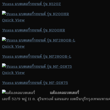
Yuasa แบตเตอรี่รถยนต์ รุ่น N120Z
Quick View
Yuasa แบตเตอรี่รถยนต์ รุ่น N200HR
Quick View
Yuasa แบตเตอรี่รถยนต์ รุ่น MF2800R-L
Quick View
Yuasa แบตเตอรี่รถยนต์ รุ่น MF-DIN75
แต้มงคลแบตเตอรี่
เลขที่ 52/9 หมู่ 11 ถ. สุวินทวงศ์ แสนแสบ เขตมีนบุรีกรุงเทพมหา