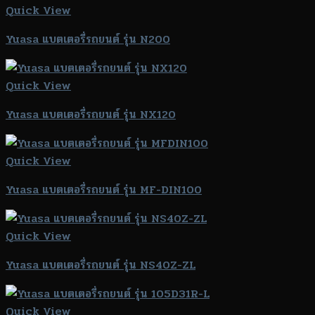
Quick View
Yuasa แบตเตอรี่รถยนต์ รุ่น N200
Quick View
Yuasa แบตเตอรี่รถยนต์ รุ่น NX120
Quick View
Yuasa แบตเตอรี่รถยนต์ รุ่น MF-DIN100
Quick View
Yuasa แบตเตอรี่รถยนต์ รุ่น NS40Z-ZL
Quick View