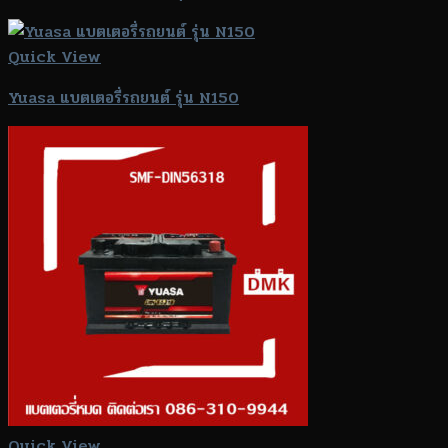
Quick View
Yuasa แบตเตอรี่รถยนต์ รุ่น N150
Quick View