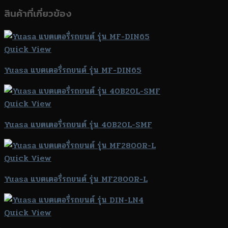
สินค้าที่เกี่ยวข้อง
Quick View
Yuasa แบตเตอรี่รถยนต์ รุ่น MF-DIN65
Quick View
Yuasa แบตเตอรี่รถยนต์ รุ่น 40B20L-SMF
Quick View
Yuasa แบตเตอรี่รถยนต์ รุ่น MF2800R-L
Quick View