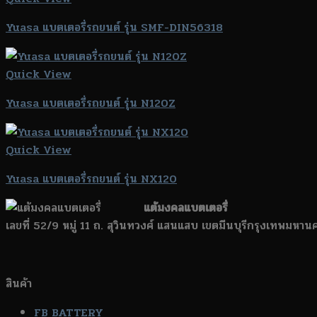
Yuasa แบตเตอรี่รถยนต์ รุ่น SMF-DIN56318
Quick View
Yuasa แบตเตอรี่รถยนต์ รุ่น N120Z
Quick View
Yuasa แบตเตอรี่รถยนต์ รุ่น NX120
แต้มงคลแบตเตอรี่
เลขที่ 52/9 หมู่ 11 ถ. สุวินทวงศ์ แสนแสบ เขตมีนบุรีกรุงเทพมหา
สินค้า
FB BATTERY