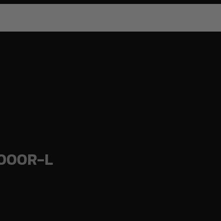
F3000R-L