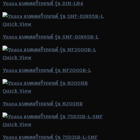
Yuasa แบตเตอรี่รถยนต์ รุ่น DIN-LN4
Quick View
Yuasa แบตเตอรี่รถยนต์ รุ่น SMF-DIN65R-L
Quick View
Yuasa แบตเตอรี่รถยนต์ รุ่น MF2000R-L
Quick View
Yuasa แบตเตอรี่รถยนต์ รุ่น N200HR
Quick View
Yuasa แบตเตอรี่รถยนต์ รุ่น 75D31R-L-SMF