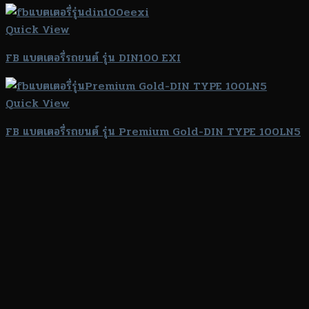
Quick View
FB แบตเตอรี่รถยนต์ รุ่น DIN100 EXI
Quick View
FB แบตเตอรี่รถยนต์ รุ่น Premium Gold-DIN TYPE 100LN5