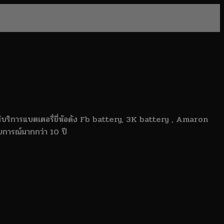
ริการแบตเตอรี่ยี่ห้อดัง Fb battery, 3K battery , Amaron
บการณ์มากกว่า 10 ปี