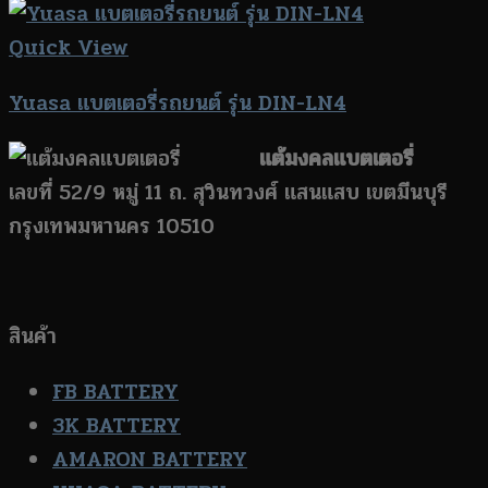
Quick View
Yuasa แบตเตอรี่รถยนต์ รุ่น DIN-LN4
แต้มงคลแบตเตอรี่
เลขที่ 52/9 หมู่ 11 ถ. สุวินทวงศ์ แสนแสบ เขตมีนบุรี
กรุงเทพมหานคร 10510
สินค้า
FB BATTERY
3K BATTERY
AMARON BATTERY