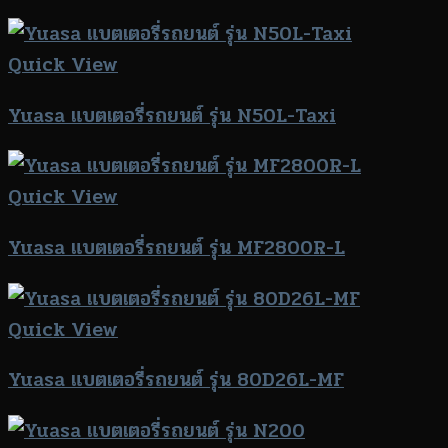
Quick View
Yuasa แบตเตอรี่รถยนต์ รุ่น N50L-Taxi
Quick View
Yuasa แบตเตอรี่รถยนต์ รุ่น MF2800R-L
Quick View
Yuasa แบตเตอรี่รถยนต์ รุ่น 80D26L-MF