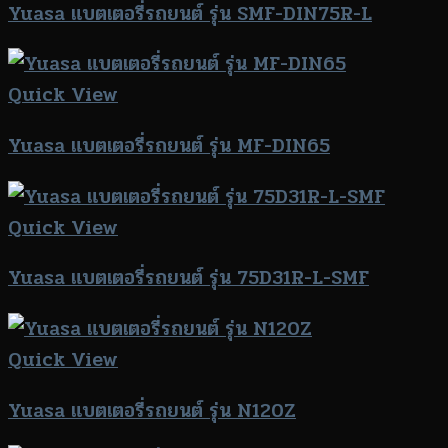
Yuasa แบตเตอรี่รถยนต์ รุ่น SMF-DIN75R-L
Quick View
Yuasa แบตเตอรี่รถยนต์ รุ่น MF-DIN65
Quick View
Yuasa แบตเตอรี่รถยนต์ รุ่น 75D31R-L-SMF
Quick View
Yuasa แบตเตอรี่รถยนต์ รุ่น N120Z