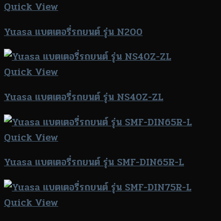
Quick View
Yuasa แบตเตอรี่รถยนต์ รุ่น N200
Quick View
Yuasa แบตเตอรี่รถยนต์ รุ่น NS40Z-ZL
Quick View
Yuasa แบตเตอรี่รถยนต์ รุ่น SMF-DIN65R-L
Quick View