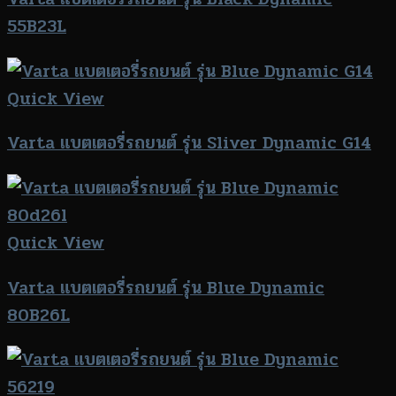
55B23L
Quick View
Varta แบตเตอรี่รถยนต์ รุ่น Sliver Dynamic G14
Quick View
Varta แบตเตอรี่รถยนต์ รุ่น Blue Dynamic
80B26L