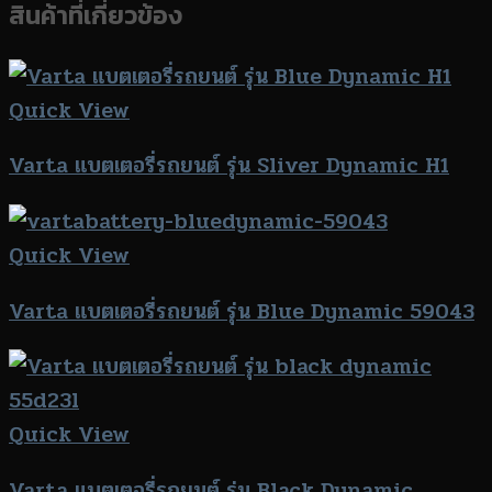
สินค้าที่เกี่ยวข้อง
Quick View
Varta แบตเตอรี่รถยนต์ รุ่น Sliver Dynamic H1
Quick View
Varta แบตเตอรี่รถยนต์ รุ่น Blue Dynamic 59043
Quick View
Varta แบตเตอรี่รถยนต์ รุ่น Black Dynamic