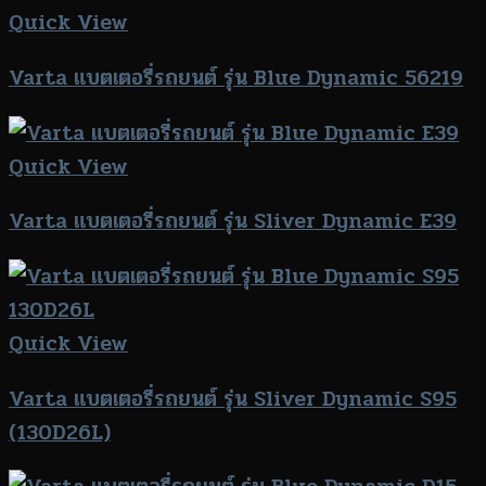
Quick View
Varta แบตเตอรี่รถยนต์ รุ่น Blue Dynamic 56219
Quick View
Varta แบตเตอรี่รถยนต์ รุ่น Sliver Dynamic E39
Quick View
Varta แบตเตอรี่รถยนต์ รุ่น Sliver Dynamic S95
(130D26L)