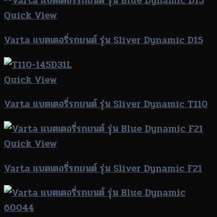
Quick View
Varta แบตเตอรี่รถยนต์ รุ่น Sliver Dynamic D15
Quick View
Varta แบตเตอรี่รถยนต์ รุ่น Sliver Dynamic T110
Quick View
Varta แบตเตอรี่รถยนต์ รุ่น Sliver Dynamic F21