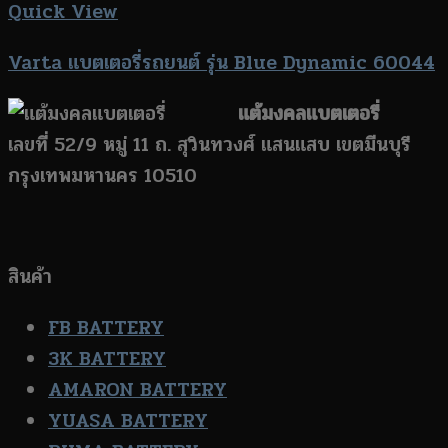
Quick View
Varta แบตเตอรี่รถยนต์ รุ่น Blue Dynamic 60044
แต้มงคลแบตเตอรี่
เลขที่ 52/9 หมู่ 11 ถ. สุวินทวงศ์ แสนแสบ เขตมีนบุรี
กรุงเทพมหานคร 10510
สินค้า
FB BATTERY
3K BATTERY
AMARON BATTERY
YUASA BATTERY