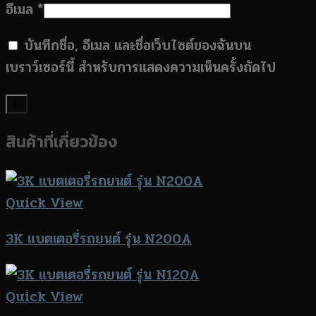
อีเมล
*
บันทึกชื่อ, อีเมล และชื่อเว็บไซต์ของฉันบน
เบราว์เซอร์นี้ สำหรับการแสดงความเห็นครั้งถัดไป
สินค้าที่เกี่ยวข้อง
Quick View
3K แบตเตอรี่รถยนต์ รุ่น N200A
Quick View