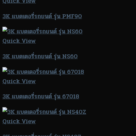
Quick View
3K แบตเตอรี่รถยนต์ รุ่น PMF90
Quick View
3K แบตเตอรี่รถยนต์ รุ่น NS60
Quick View
3K แบตเตอรี่รถยนต์ รุ่น 67018
Quick View