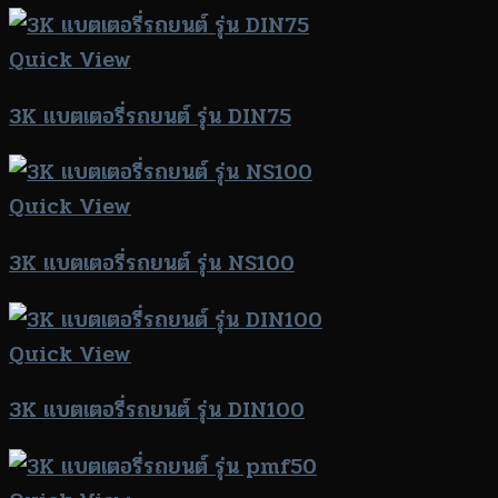
Quick View
3K แบตเตอรี่รถยนต์ รุ่น DIN75
Quick View
3K แบตเตอรี่รถยนต์ รุ่น NS100
Quick View
3K แบตเตอรี่รถยนต์ รุ่น DIN100