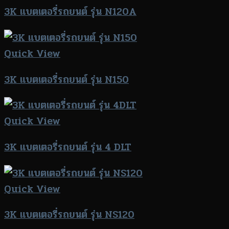
3K แบตเตอรี่รถยนต์ รุ่น N120A
Quick View
3K แบตเตอรี่รถยนต์ รุ่น N150
Quick View
3K แบตเตอรี่รถยนต์ รุ่น 4 DLT
Quick View
3K แบตเตอรี่รถยนต์ รุ่น NS120