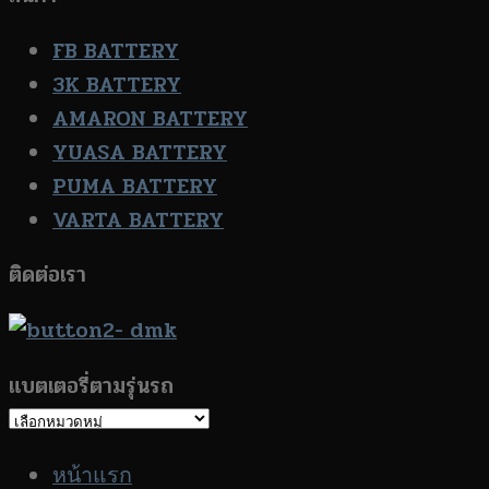
FB BATTERY
3K BATTERY
AMARON BATTERY
YUASA BATTERY
PUMA BATTERY
VARTA BATTERY
ติดต่อเรา
แบตเตอรี่ตามรุ่นรถ
แบตเตอรี่
ตาม
หน้าแรก
รุ่น