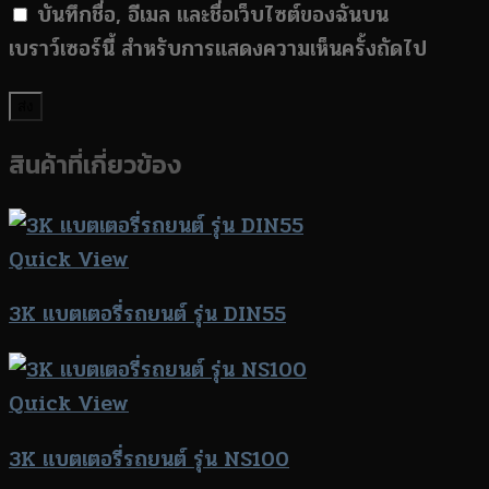
บันทึกชื่อ, อีเมล และชื่อเว็บไซต์ของฉันบน
เบราว์เซอร์นี้ สำหรับการแสดงความเห็นครั้งถัดไป
สินค้าที่เกี่ยวข้อง
Quick View
3K แบตเตอรี่รถยนต์ รุ่น DIN55
Quick View
3K แบตเตอรี่รถยนต์ รุ่น NS100