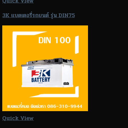
Quick View
3K แบตเตอรี่รถยนต์ รุ่น DIN75
Quick View