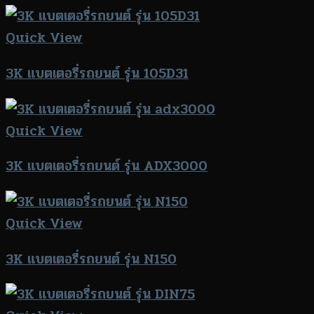
Quick View
3K แบตเตอรี่รถยนต์ รุ่น 105D31
Quick View
3K แบตเตอรี่รถยนต์ รุ่น ADX3000
Quick View
3K แบตเตอรี่รถยนต์ รุ่น N150