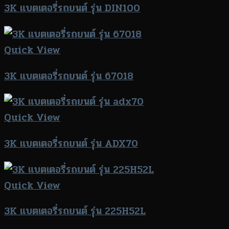
3K แบตเตอรี่รถยนต์ รุ่น DIN100
Quick View
3K แบตเตอรี่รถยนต์ รุ่น 67018
Quick View
3K แบตเตอรี่รถยนต์ รุ่น ADX70
Quick View
3K แบตเตอรี่รถยนต์ รุ่น 225H52L