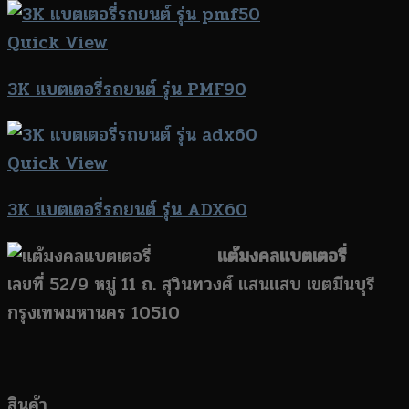
Quick View
3K แบตเตอรี่รถยนต์ รุ่น PMF90
Quick View
3K แบตเตอรี่รถยนต์ รุ่น ADX60
แต้มงคลแบตเตอรี่
เลขที่ 52/9 หมู่ 11 ถ. สุวินทวงศ์ แสนแสบ เขตมีนบุรี
กรุงเทพมหานคร 10510
สินค้า