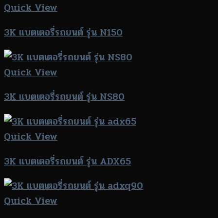
Quick View
3K แบตเตอรี่รถยนต์ รุ่น N150
Quick View
3K แบตเตอรี่รถยนต์ รุ่น NS80
Quick View
3K แบตเตอรี่รถยนต์ รุ่น ADX65
Quick View