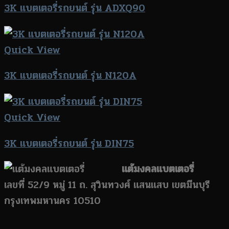
3K แบตเตอรี่รถยนต์ รุ่น ADXQ90
Quick View
3K แบตเตอรี่รถยนต์ รุ่น N120A
Quick View
3K แบตเตอรี่รถยนต์ รุ่น DIN75
แต้มงคลแบตเตอรี่
เลขที่ 52/9 หมู่ 11 ถ. สุวินทวงศ์ แสนแสบ เขตมีนบุรี
กรุงเทพมหานคร 10510