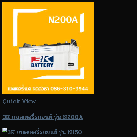
Quick View
3K แบตเตอรี่รถยนต์ รุ่น N200A