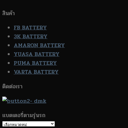
สินค้า
FB BATTERY
3K BATTERY
AMARON BATTERY
YUASA BATTERY
PUMA BATTERY
VARTA BATTERY
ติดต่อเรา
แบตเตอรี่ตามรุ่นรถ
แบตเตอรี่