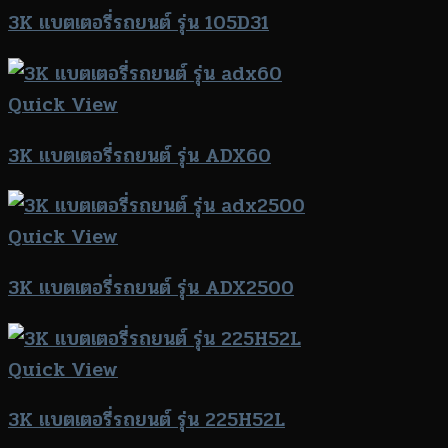
3K แบตเตอรี่รถยนต์ รุ่น 105D31
Quick View
3K แบตเตอรี่รถยนต์ รุ่น ADX60
Quick View
3K แบตเตอรี่รถยนต์ รุ่น ADX2500
Quick View
3K แบตเตอรี่รถยนต์ รุ่น 225H52L