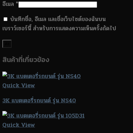
อีเมล
*
บันทึกชื่อ, อีเมล และชื่อเว็บไซต์ของฉันบน
เบราว์เซอร์นี้ สำหรับการแสดงความเห็นครั้งถัดไป
สินค้าที่เกี่ยวข้อง
Quick View
3K แบตเตอรี่รถยนต์ รุ่น NS40
Quick View