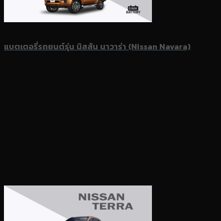
แบตเตอรี่รถยนต์รุ่น นิสสัน นาวาร่า (Nissan Navara)