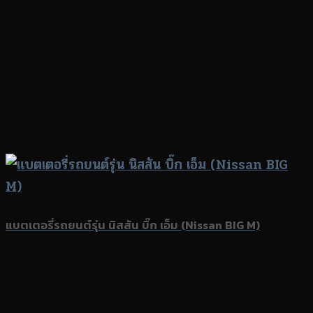
แบตเตอรี่รถยนต์รุ่น นิสสัน บิ๊ก เอ็ม (Nissan BIG M)