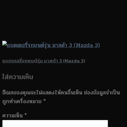
แบตเตอรี่รถยนต์รุ่น มาสด้า 3 (Mazda 3)
ใส่ความเห็น
อีเมลของคุณจะไม่แสดงให้คนอื่นเห็น
ช่องข้อมูลจำเป็น
ถูกทำเครื่องหมาย
*
ความเห็น
*