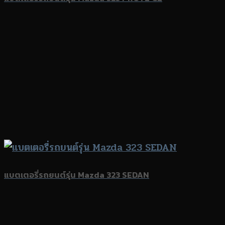
แบตเตอรี่รถยนต์รุ่น Mazda 323 SEDAN