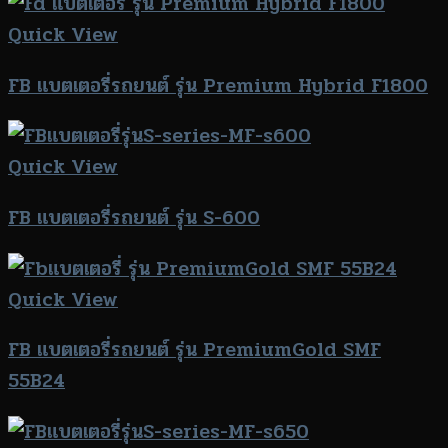
Quick View
FB แบตเตอรี่รถยนต์ รุ่น Premium Hybrid F1800
Quick View
FB แบตเตอรี่รถยนต์ รุ่น S-600
Quick View
FB แบตเตอรี่รถยนต์ รุ่น PremiumGold SMF
55B24