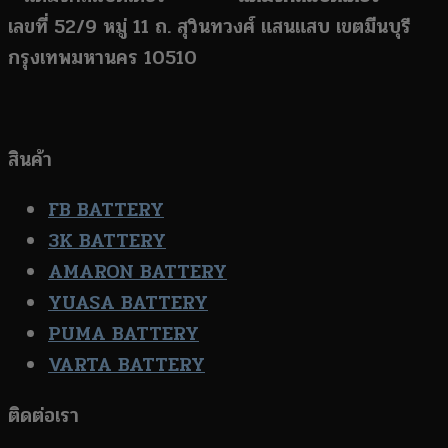
เลขที่ 52/9 หมู่ 11 ถ. สุวินทวงศ์ แสนแสบ เขตมีนบุรี
กรุงเทพมหานคร 10510
สินค้า
FB BATTERY
3K BATTERY
AMARON BATTERY
YUASA BATTERY
PUMA BATTERY
VARTA BATTERY
ติดต่อเรา