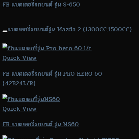
FB แบตเตอรี่รถยนต์ รุ่น S-650
แบตเตอรี่รถยนต์รุ่น Mazda 2 (1300CC,1500CC)
Quick View
FB แบตเตอรี่รถยนต์ รุ่น PRO HERO 60
(42B24L/R)
Quick View
FB แบตเตอรี่รถยนต์ รุ่น NS60