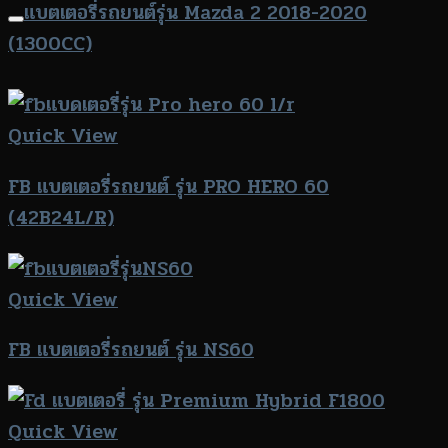
แบตเตอรี่รถยนต์รุ่น Mazda 2 2018-2020
(1300CC)
Quick View
FB แบตเตอรี่รถยนต์ รุ่น PRO HERO 60
(42B24L/R)
Quick View
FB แบตเตอรี่รถยนต์ รุ่น NS60
Quick View