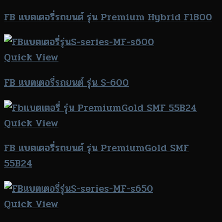
FB แบตเตอรี่รถยนต์ รุ่น Premium Hybrid F1800
Quick View
FB แบตเตอรี่รถยนต์ รุ่น S-600
Quick View
FB แบตเตอรี่รถยนต์ รุ่น PremiumGold SMF
55B24
Quick View