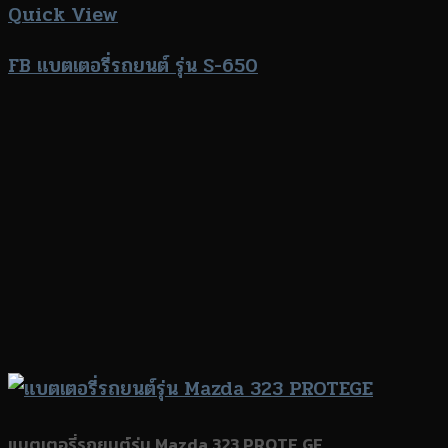
Quick View
FB แบตเตอรี่รถยนต์ รุ่น S-650
แบตเตอรี่รถยนต์รุ่น Mazda 323 PROTE GE