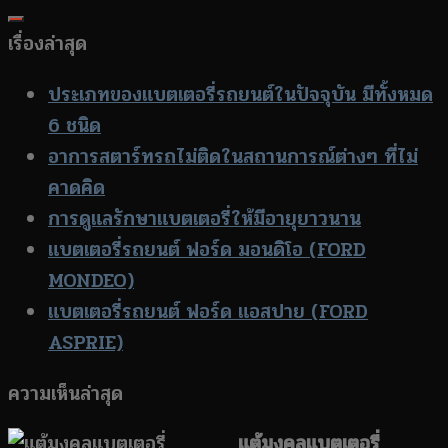
เรื่องล่าสุด
ประเภทของแบตเตอรี่รถยนต์ในปัจจุบัน มีทั้งหมด
6 ชนิด
อาการสตาร์ทรถไม่ติดในสถานการณ์ต่างๆ ที่ไม่
คาดคิด
การดูแลรักษาแบตเตอรี่ให้มีอายุยาวนาน
แบตเตอรี่รถยนต์ ฟอร์ด มอนดิโอ (FORD
MONDEO)
แบตเตอรี่รถยนต์ ฟอร์ด แอสปาย (FORD
ASPRIE)
ความเห็นล่าสุด
แต้มงคลแบตเตอรี่