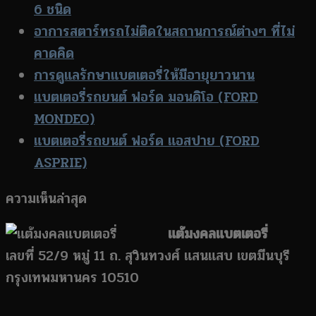
6 ชนิด
อาการสตาร์ทรถไม่ติดในสถานการณ์ต่างๆ ที่ไม่
คาดคิด
การดูแลรักษาแบตเตอรี่ให้มีอายุยาวนาน
แบตเตอรี่รถยนต์ ฟอร์ด มอนดิโอ (FORD
MONDEO)
แบตเตอรี่รถยนต์ ฟอร์ด แอสปาย (FORD
ASPRIE)
ความเห็นล่าสุด
แต้มงคลแบตเตอรี่
เลขที่ 52/9 หมู่ 11 ถ. สุวินทวงศ์ แสนแสบ เขตมีนบุรี
กรุงเทพมหานคร 10510