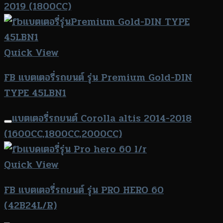
2019 (1800CC)
Quick View
FB แบตเตอรี่รถยนต์ รุ่น Premium Gold-DIN
TYPE 45LBN1
แบตเตอรี่รถยนต์ Corolla altis 2014-2018
(1600CC,1800CC,2000CC)
Quick View
FB แบตเตอรี่รถยนต์ รุ่น PRO HERO 60
(42B24L/R)