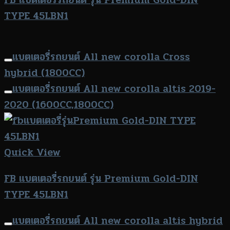
TYPE 45LBN1
แบตเตอรี่รถยนต์ All new corolla Cross
hybrid (1800CC)
แบตเตอรี่รถยนต์ All new corolla altis 2019-
2020 (1600CC,1800CC)
Quick View
FB แบตเตอรี่รถยนต์ รุ่น Premium Gold-DIN
TYPE 45LBN1
แบตเตอรี่รถยนต์ All new corolla altis hybrid