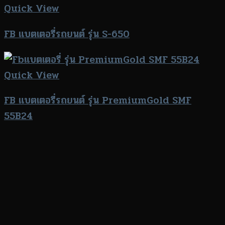
Quick View
FB แบตเตอรี่รถยนต์ รุ่น S-650
Quick View
FB แบตเตอรี่รถยนต์ รุ่น PremiumGold SMF
55B24