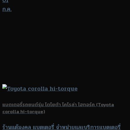
01
ก.ค.
แบตเตอรี่รถยนต์รุ่น โตโยต้า โคโรล่า ไฮทอร์ค (Toyota
corolla hi-torque)
ร้านแต้มงคล แบตเตอรี่ จำหน่ายและบริการแบตเตอรี่