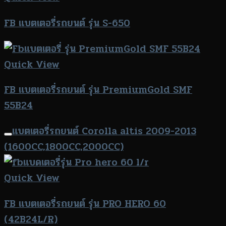
FB แบตเตอรี่รถยนต์ รุ่น S-650
Quick View
FB แบตเตอรี่รถยนต์ รุ่น PremiumGold SMF
55B24
แบตเตอรี่รถยนต์ Corolla altis 2009-2013
(1600CC,1800CC,2000CC)
Quick View
FB แบตเตอรี่รถยนต์ รุ่น PRO HERO 60
(42B24L/R)