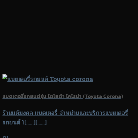
แบตเตอรี่รถยนต์รุ่น โตโยต้า โคโรน่า (Toyota Corona)
ร้านแต้มงคล แบตเตอรี่ จำหน่ายและบริการแบตเตอรี่
รถยนต์ โ[......][......]