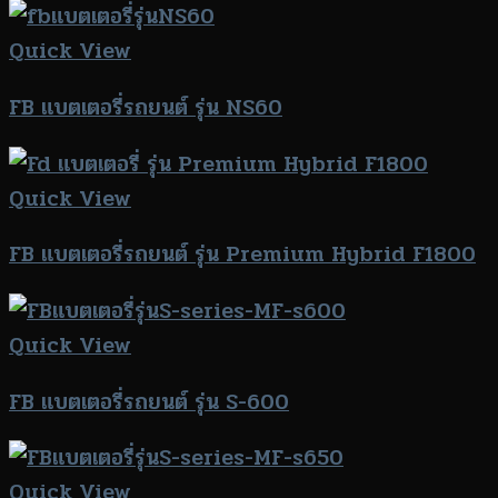
Quick View
FB แบตเตอรี่รถยนต์ รุ่น NS60
Quick View
FB แบตเตอรี่รถยนต์ รุ่น Premium Hybrid F1800
Quick View
FB แบตเตอรี่รถยนต์ รุ่น S-600
Quick View