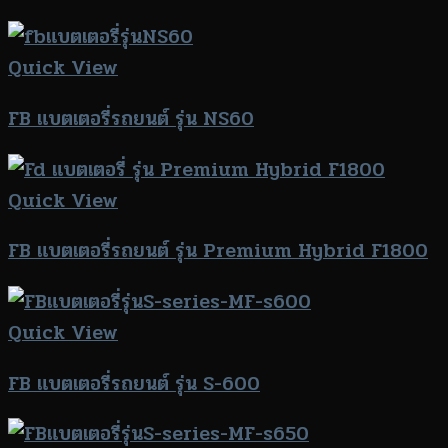
Quick View
FB แบตเตอรี่รถยนต์ รุ่น NS60
Quick View
FB แบตเตอรี่รถยนต์ รุ่น Premium Hybrid F1800
Quick View
FB แบตเตอรี่รถยนต์ รุ่น S-600