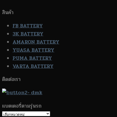
สินค้า
FB BATTERY
3K BATTERY
AMARON BATTERY
YUASA BATTERY
PUMA BATTERY
VARTA BATTERY
ติดต่อเรา
แบตเตอรี่ตามรุ่นรถ
แบตเตอรี่