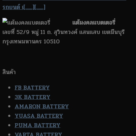
รถยนต์ เ[......][......]
แต้มงคลแบตเตอรี่
เลขที่ 52/9 หมู่ 11 ถ. สุวินทวงศ์ แสนแสบ เขตมีนบุรี
กรุงเทพมหานคร 10510
สินค้า
FB BATTERY
3K BATTERY
AMARON BATTERY
YUASA BATTERY
PUMA BATTERY
VARTA BATTERY